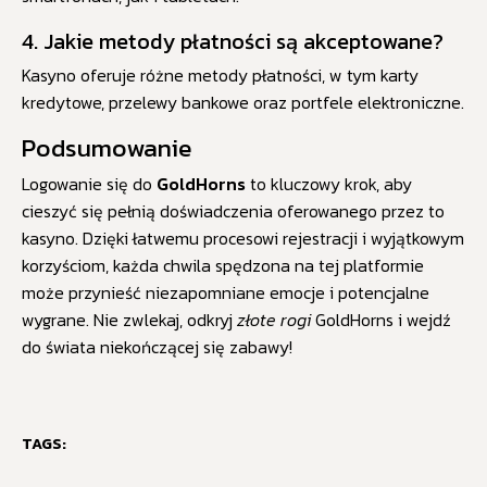
4. Jakie metody płatności są akceptowane?
Kasyno oferuje różne metody płatności, w tym karty
kredytowe, przelewy bankowe oraz portfele elektroniczne.
Podsumowanie
Logowanie się do
GoldHorns
to kluczowy krok, aby
cieszyć się pełnią doświadczenia oferowanego przez to
kasyno. Dzięki łatwemu procesowi rejestracji i wyjątkowym
korzyściom, każda chwila spędzona na tej platformie
może przynieść niezapomniane emocje i potencjalne
wygrane. Nie zwlekaj, odkryj
złote rogi
GoldHorns i wejdź
do świata niekończącej się zabawy!
TAGS: