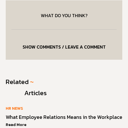
WHAT DO YOU THINK?
SHOW COMMENTS / LEAVE A COMMENT
Related
~
Articles
HR NEWS
What Employee Relations Means in the Workplace
Read More