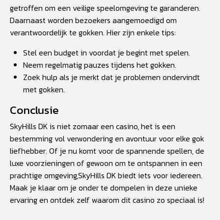
getroffen om een veilige speelomgeving te garanderen.
Daarnaast worden bezoekers aangemoedigd om
verantwoordelijk te gokken. Hier zijn enkele tips:
Stel een budget in voordat je begint met spelen.
Neem regelmatig pauzes tijdens het gokken.
Zoek hulp als je merkt dat je problemen ondervindt
met gokken.
Conclusie
SkyHills DK is niet zomaar een casino, het is een
bestemming vol verwondering en avontuur voor elke gok
liefhebber. Of je nu komt voor de spannende spellen, de
luxe voorzieningen of gewoon om te ontspannen in een
prachtige omgeving,SkyHills DK biedt iets voor iedereen.
Maak je klaar om je onder te dompelen in deze unieke
ervaring en ontdek zelf waarom dit casino zo speciaal is!