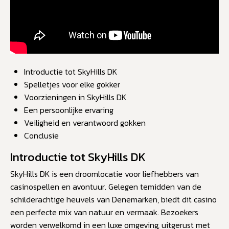
Introductie tot SkyHills DK
Spelletjes voor elke gokker
Voorzieningen in SkyHills DK
Een persoonlijke ervaring
Veiligheid en verantwoord gokken
Conclusie
Introductie tot SkyHills DK
SkyHills DK is een droomlocatie voor liefhebbers van
casinospellen en avontuur. Gelegen temidden van de
schilderachtige heuvels van Denemarken, biedt dit casino
een perfecte mix van natuur en vermaak. Bezoekers
worden verwelkomd in een luxe omgeving, uitgerust met