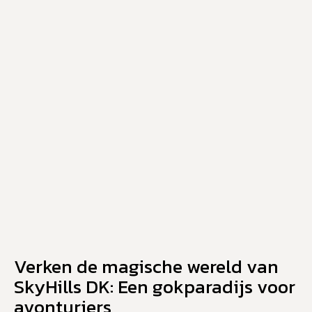
Verken de magische wereld van
SkyHills DK: Een gokparadijs voor
avonturiers