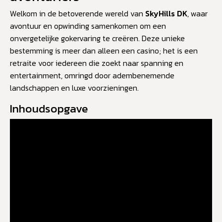
Welkom in de betoverende wereld van
SkyHills DK
, waar
avontuur en opwinding samenkomen om een
onvergetelijke gokervaring te creëren. Deze unieke
bestemming is meer dan alleen een casino; het is een
retraite voor iedereen die zoekt naar spanning en
entertainment, omringd door adembenemende
landschappen en luxe voorzieningen.
Inhoudsopgave