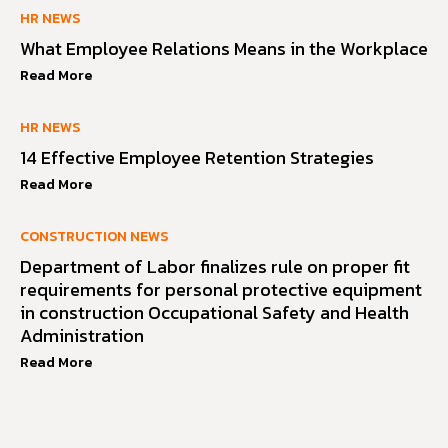
HR NEWS
What Employee Relations Means in the Workplace
Read More
HR NEWS
14 Effective Employee Retention Strategies
Read More
CONSTRUCTION NEWS
Department of Labor finalizes rule on proper fit
requirements for personal protective equipment
in construction Occupational Safety and Health
Administration
Read More