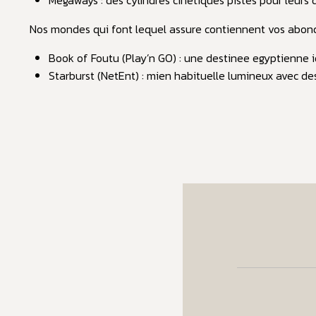
Megaways : des cylindres cinetiques pistes pour leur
Nos mondes qui font lequel assure contiennent vos abondan
Book of Foutu (Play’n GO) : une destinee egyptienne 
Starburst (NetEnt) : mien habituelle lumineux avec de