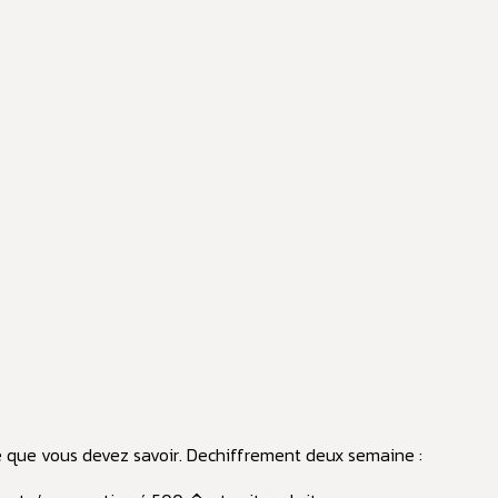
 ce que vous devez savoir. Dechiffrement deux semaine :