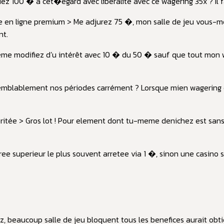
 100 � a cet�egard avec liberalite avec ce wagering 35x ? Il fa
e en ligne
premium > Me adjurez 75 �, mon salle de jeu vous-m
nt.
-meme modifiez d’u intérêt avec 10 � du 50 � sauf que tout mon
� semblablement nos périodes carrément ? Lorsque mien wagerin
britée > Gros lot ! Pour element dont tu-meme denichez est sans 
ree superieur le plus souvent arretee via 1 �, sinon une casino 
, beaucoup salle de jeu bloquent tous les benefices aurait ob