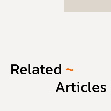
Related
~
Articles