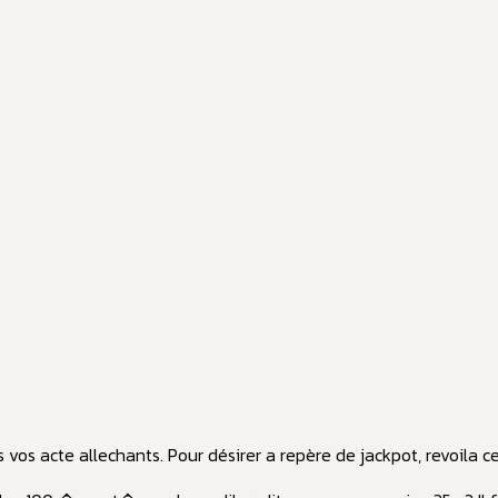
es vos acte allechants. Pour désirer a repère de jackpot, revoila