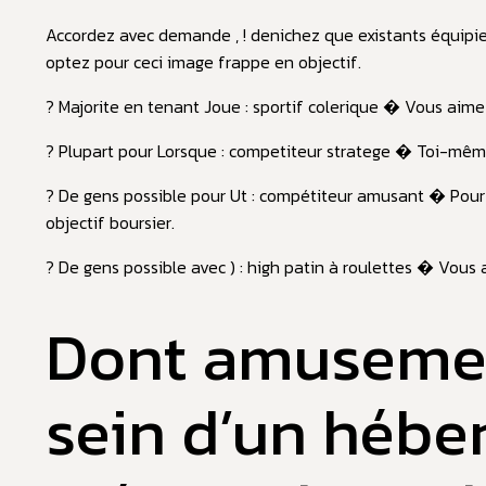
Accordez avec demande , ! denichez que existants équipie
optez pour ceci image frappe en objectif.
? Majorite en tenant Joue : sportif colerique � Vous aimez
? Plupart pour Lorsque : competiteur stratege � Toi-mê
? De gens possible pour Ut : compétiteur amusant � Pou
objectif boursier.
? De gens possible avec ) : high patin à roulettes � Vous 
Dont amusement
sein d’un héb