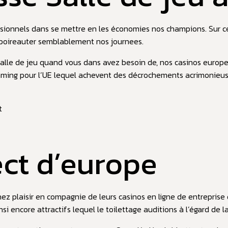
ssionnels dans se mettre en les économies nos champions. Sur 
oireauter semblablement nos journees.
 salle de jeu quand vous dans avez besoin de, nos casinos euro
gaming pour l’UE lequel achevent des décrochements acrimonieus
t
ect d’europe
z plaisir en compagnie de leurs casinos en ligne de entreprise d
si encore attractifs lequel le toilettage auditions à l’égard de l