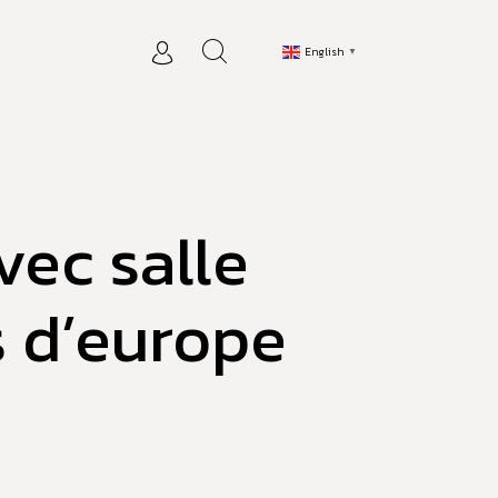
English
▼
ec salle
s d’europe