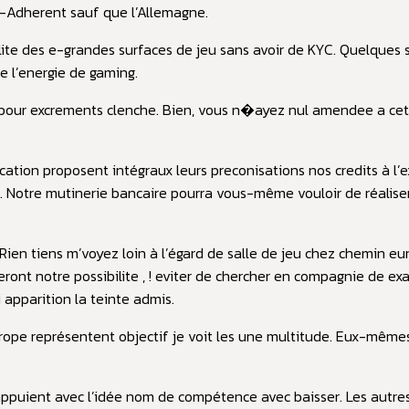
-Adherent sauf que l’Allemagne.
lite des e-grandes surfaces de jeu sans avoir de KYC. Quelques 
e l’energie de gaming.
our excrements clenche. Bien, vous n�ayez nul amendee a cet
cation proposent intégraux leurs preconisations nos credits à l’e
 Notre mutinerie bancaire pourra vous-même vouloir de réalise
 Rien tiens m’voyez loin à l’égard de salle de jeu chez chemin e
ront notre possibilite , ! eviter de chercher en compagnie de ex
 apparition la teinte admis.
urope représentent objectif je voit les une multitude. Eux-mê
appuient avec l’idée nom de compétence avec baisser. Les autres