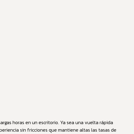
gas horas en un escritorio. Ya sea una vuelta rápida
eriencia sin fricciones que mantiene altas las tasas de