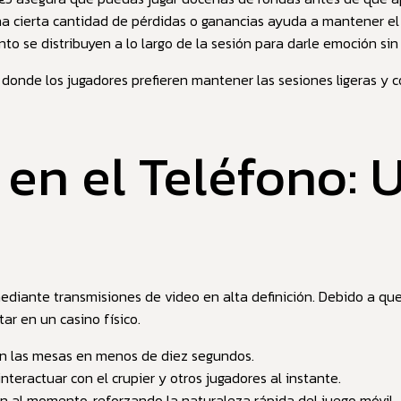
a cierta cantidad de pérdidas o ganancias ayuda a mantener el 
 se distribuyen a lo largo de la sesión para darle emoción sin p
donde los jugadores prefieren mantener las sesiones ligeras y 
 en el Teléfono:
ediante transmisiones de video en alta definición. Debido a que
r en un casino físico.
ian las mesas en menos de diez segundos.
nteractuar con el crupier y otros jugadores al instante.
 al momento, reforzando la naturaleza rápida del juego móvil.