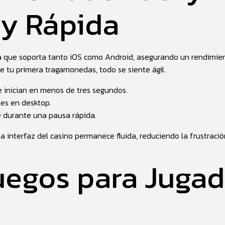
 y Rápida
sta que soporta tanto iOS como Android, asegurando un rendimie
de tu primera tragamonedas, todo se siente ágil.
 inician en menos de tres segundos.
nes en desktop.
e durante una pausa rápida.
la interfaz del casino permanece fluida, reduciendo la frustraci
uegos para Jugad