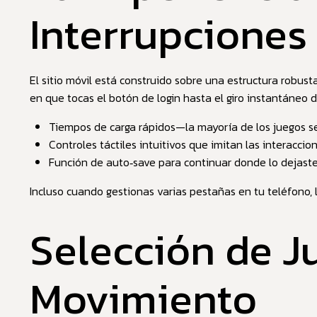
Interrupciones
El sitio móvil está construido sobre una estructura robu
en que tocas el botón de login hasta el giro instantáneo 
Tiempos de carga rápidos—la mayoría de los juegos se
Controles táctiles intuitivos que imitan las interaccio
Función de auto‑save para continuar donde lo dejast
Incluso cuando gestionas varias pestañas en tu teléfono, 
Selección de J
Movimiento