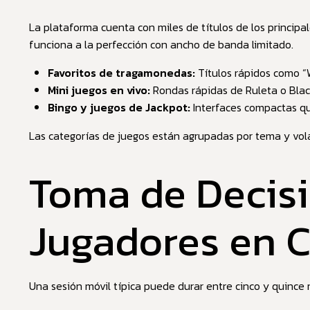
La plataforma cuenta con miles de títulos de los princip
funciona a la perfección con ancho de banda limitado.
Favoritos de tragamonedas:
Títulos rápidos como “W
Mini juegos en vivo:
Rondas rápidas de Ruleta o Blac
Bingo y juegos de Jackpot:
Interfaces compactas qu
Las categorías de juegos están agrupadas por tema y volati
Toma de Decisi
Jugadores en C
Una sesión móvil típica puede durar entre cinco y quinc