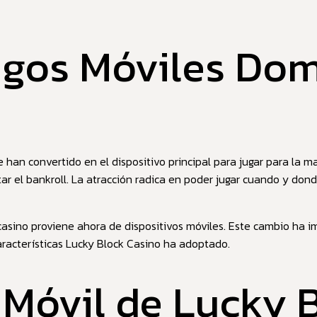
egos Móviles Dom
han convertido en el dispositivo principal para jugar para la m
 el bankroll. La atracción radica en poder jugar cuando y dond
 casino proviene ahora de dispositivos móviles. Este cambio ha i
racterísticas
Lucky Block Casino
ha adoptado.
 Móvil de Lucky B