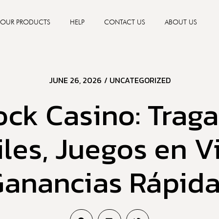
OUR PRODUCTS
HELP
CONTACT US
ABOUT US
JUNE 26, 2026
/
UNCATEGORIZED
ock Casino: Tra
les, Juegos en V
anancias Rápid