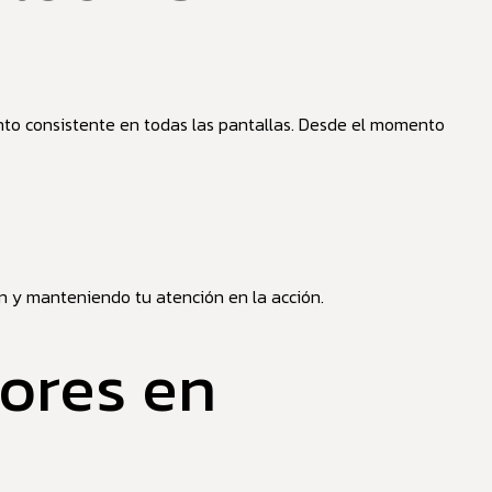
nto consistente en todas las pantallas. Desde el momento
ón y manteniendo tu atención en la acción.
ores en