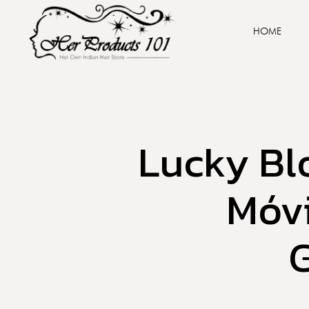
HOME
Lucky Bl
Móvi
G