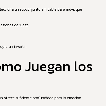
elecciona un subconjunto amigable para móvil que
sesiones de juego.
uieran invertir.
ómo Juegan los
n ofrece suficiente profundidad para la emoción.