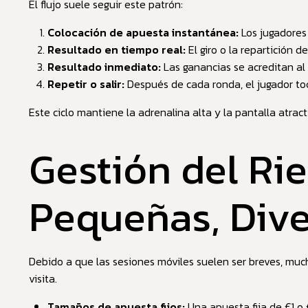
El flujo suele seguir este patrón:
Colocación de apuesta instantánea:
Los jugadores
Resultado en tiempo real:
El giro o la repartición d
Resultado inmediato:
Las ganancias se acreditan al 
Repetir o salir:
Después de cada ronda, el jugador to
Este ciclo mantiene la adrenalina alta y la pantalla atract
Gestión del Ri
Pequeñas, Div
Debido a que las sesiones móviles suelen ser breves, m
visita.
Tamaños de apuesta fijos:
Una apuesta fija de €1 o