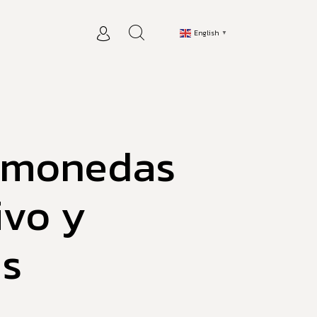
English
▼
gamonedas
ivo y
as