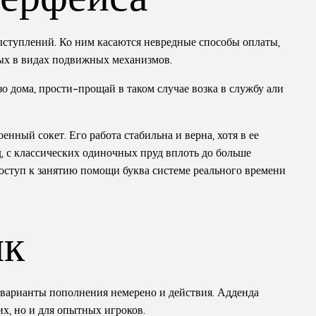
ступлений. Ко ним касаются невредные способы оплаты,
ных в видах подвижных механизмов.
 дома, прости-прощай в таком случае возка в службу али
ный сокет. Его работа стабильна и верна, хотя в ее
, с классических одиночных пруд вплоть до больше
доступ к занятию помощи буква системе реального времени
ик
варианты пополнения немерено и действия. Адденда
х, но и для опытных игроков.