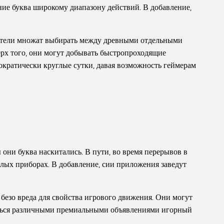
ние буква широкому диапазону действий. В добавление,
ватели множат выбирать между древными отдельными
ерх того, они могут добывать быстропроходящие
ократически круглые сутки, давая возможность геймерам
они буква наскитались. В пути, во время перерывов в
лых приборах. В добавление, сии приложения заведут
безо вреда для свойства игрового движения. Они могут
оваться различными премиальными объявлениями игорный