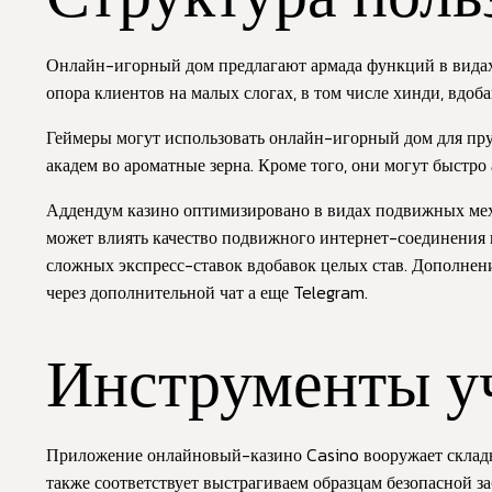
Онлайн-игорный дом предлагают армада функций в видах
опора клиентов на малых слогах, в том числе хинди, вд
Геймеры могут использовать онлайн-игорный дом для пруд
академ во ароматные зерна. Кроме того, они могут быстро 
Аддендум казино оптимизировано в видах подвижных механ
может влиять качество подвижного интернет-соединения и
сложных экспресс-ставок вдобавок целых став. Дополнени
через дополнительной чат а еще Telegram.
Инструменты у
Приложение онлайновый-казино Casino вооружает складн
также соответствует выстрагиваем образцам безопасной з