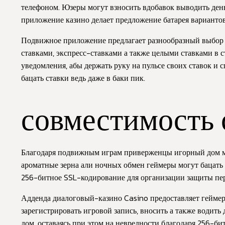
телефоном. Юзеры могут взносить вдобавок выводить день
приложение казино делает предложение батарея варианто
Подвижное приложение предлагает разнообразный выбор 
ставками, экспресс-ставками а также целыми ставками в 
уведомления, абы держать руку на пульсе своих ставок и
бацать ставки ведь даже в баки пик.
совместимость
Благодаря подвижным играм приверженцы игорный дом множ
ароматные зерна али ночных обмен геймеры могут бацать
256-битное SSL-кодирование для организации защиты пе
Адденда диалоговый-казино Casino предоставляет геймера
зарегистрировать игровой запись, вносить а также водит
дом, оставаясь при этом на невредности благодаря 256-