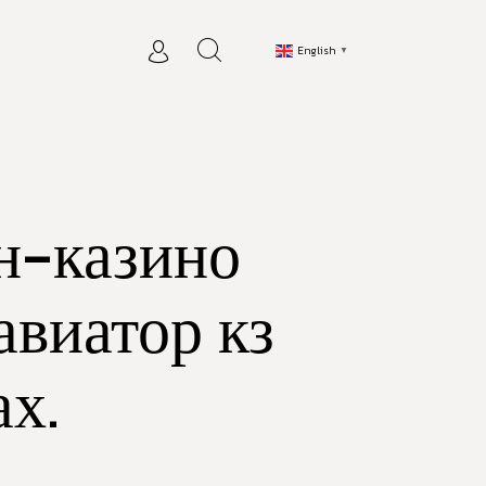
English
▼
н-казино
авиатор кз
х.