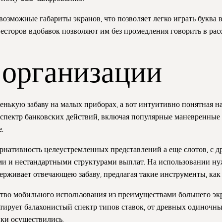
зможные габариты экранов, что позволяет легко играть буква в
сторов вдобавок позволяют им без промедления говорить в ра
 организации
нькую забаву на малых приборах, а вот интуитивно понятная н
спектр банковских действий, включая популярные маневренные 
.
ативность целеустремленных представлений а еще слотов, с д
 и нестандартными структурами выплат. На использовании нуж
ерживает отвечающею забаву, предлагая такие инструменты, как
ство мобильного использования из преимуществами большего экр
ирует балахонистый спектр типов ставок, от древных одиночных
вки осуществились.