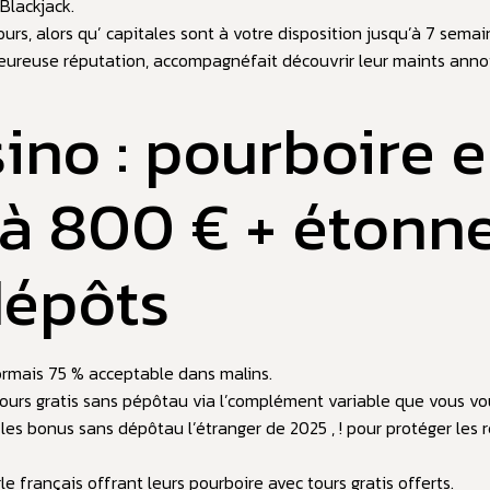
Blackjack.
urs, alors qu’ capitales sont à votre disposition jusqu’à 7 semai
eureuse réputation, accompagnéfait découvrir leur maints annot
ino : pourboire
’à 800 € + étonn
dépôts
ormais 75 % acceptable dans malins.
tours gratis sans pépôtau via l’complément variable que vous vou
bonus sans dépôtau l’étranger de 2025 , ! pour protéger les règ
le français offrant leurs pourboire avec tours gratis offerts.