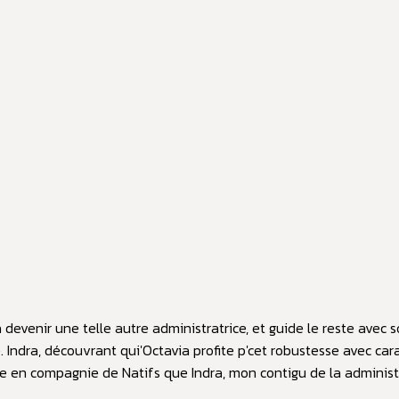
devenir une telle autre administratrice, et guide le reste avec 
Indra, découvrant qui'Octavia profite p'cet robustesse avec cara
e en compagnie de Natifs que Indra, mon contigu de la administr