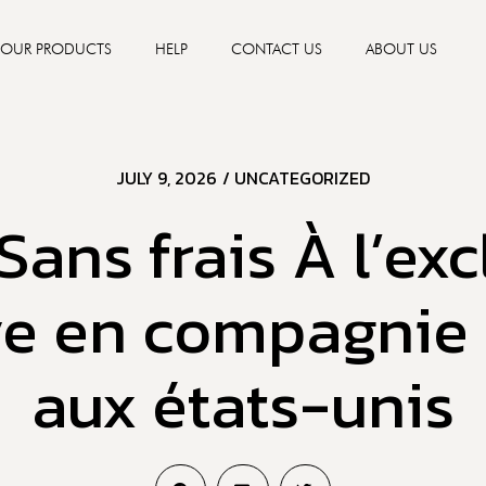
OUR PRODUCTS
HELP
CONTACT US
ABOUT US
JULY 9, 2026
/
UNCATEGORIZED
ans frais À l’ex
e en compagnie
aux états-unis