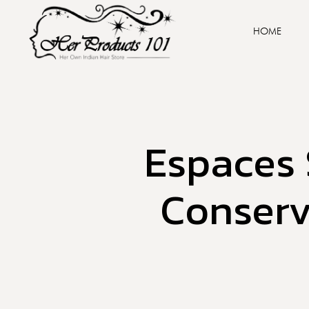
HOME
Espaces S
Conserv