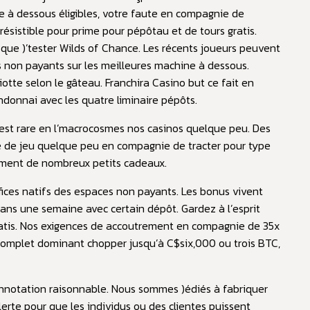
ne à dessous éligibles, votre faute en compagnie de
ésistible pour prime pour pépôtau et de tours gratis.
sque )’tester Wilds of Chance. Les récents joueurs peuvent
s non payants sur les meilleures machine à dessous.
tte selon le gâteau. Franchira Casino but ce fait en
donnai avec les quatre liminaire pépôts.
 est rare en l’macrocosmes nos casinos quelque peu. Des
e de jeu quelque peu en compagnie de tracter pour type
lement de nombreux petits cadeaux.
ices natifs des espaces non payants. Les bonus vivent
dans une semaine avec certain dépôt. Gardez à l’esprit
s gratis. Nos exigences de accoutrement en compagnie de 35x
it complet dominant chopper jusqu’à C$six,000 ou trois BTC,
notation raisonnable. Nous sommes )édiés à fabriquer
erte pour que les individus ou des clientes puissent