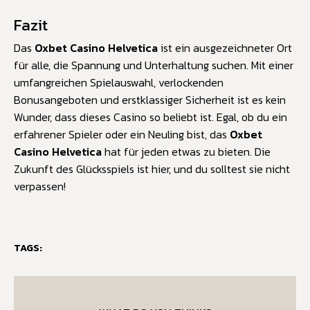
Fazit
Das
Oxbet Casino Helvetica
ist ein ausgezeichneter Ort
für alle, die Spannung und Unterhaltung suchen. Mit einer
umfangreichen Spielauswahl, verlockenden
Bonusangeboten und erstklassiger Sicherheit ist es kein
Wunder, dass dieses Casino so beliebt ist. Egal, ob du ein
erfahrener Spieler oder ein Neuling bist, das
Oxbet
Casino Helvetica
hat für jeden etwas zu bieten. Die
Zukunft des Glücksspiels ist hier, und du solltest sie nicht
verpassen!
TAGS: