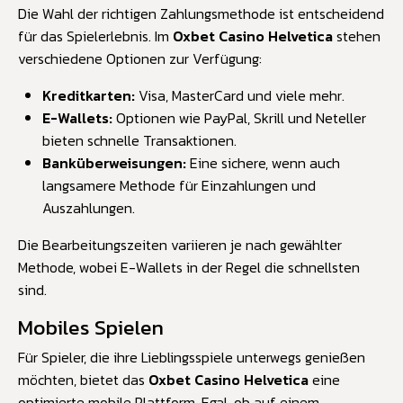
Die Wahl der richtigen Zahlungsmethode ist entscheidend
für das Spielerlebnis. Im
Oxbet Casino Helvetica
stehen
verschiedene Optionen zur Verfügung:
Kreditkarten:
Visa, MasterCard und viele mehr.
E-Wallets:
Optionen wie PayPal, Skrill und Neteller
bieten schnelle Transaktionen.
Banküberweisungen:
Eine sichere, wenn auch
langsamere Methode für Einzahlungen und
Auszahlungen.
Die Bearbeitungszeiten variieren je nach gewählter
Methode, wobei E-Wallets in der Regel die schnellsten
sind.
Mobiles Spielen
Für Spieler, die ihre Lieblingsspiele unterwegs genießen
möchten, bietet das
Oxbet Casino Helvetica
eine
optimierte mobile Plattform. Egal, ob auf einem