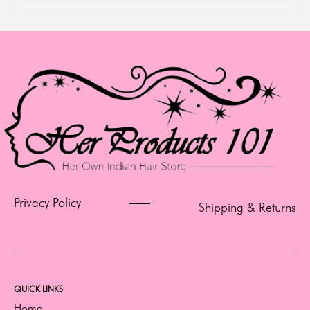
Privacy Policy
Shipping & Returns
QUICK LINKS
Home