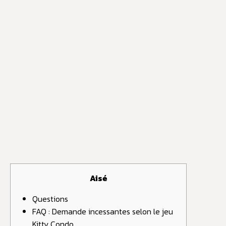
Aisé
Questions
FAQ : Demande incessantes selon le jeu
Kitty Condo