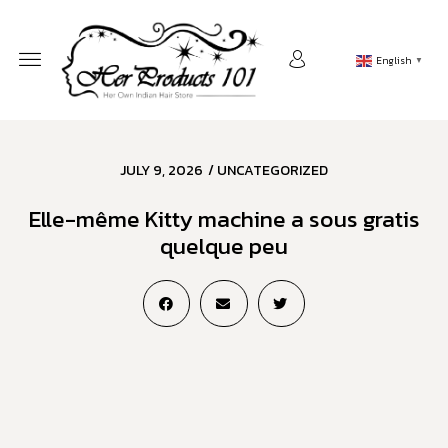
English
▼
JULY 9, 2026
/
UNCATEGORIZED
Elle-même Kitty machine a sous gratis
quelque peu