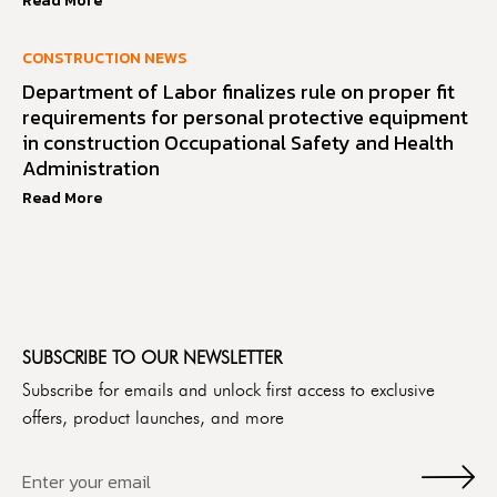
Read More
CONSTRUCTION NEWS
Department of Labor finalizes rule on proper fit
requirements for personal protective equipment
in construction Occupational Safety and Health
Administration
Read More
SUBSCRIBE TO OUR NEWSLETTER
Subscribe for emails and unlock first access to exclusive
offers, product launches, and more