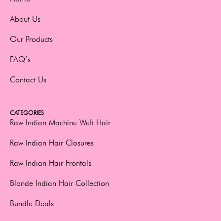
About Us
Our Products
FAQ’s
Contact Us
CATEGORIES
Raw Indian Machine Weft Hair
Raw Indian Hair Closures
Raw Indian Hair Frontals
Blonde Indian Hair Collection
Bundle Deals