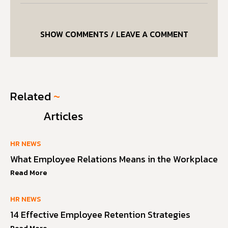
SHOW COMMENTS / LEAVE A COMMENT
Related
~
Articles
HR NEWS
What Employee Relations Means in the Workplace
Read More
HR NEWS
14 Effective Employee Retention Strategies