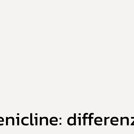
nicline: differen