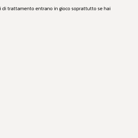
i di trattamento entrano in gioco soprattutto se hai