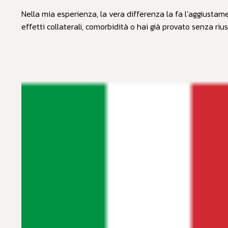
Nella mia esperienza, la vera differenza la fa l’aggiustam
effetti collaterali, comorbidità o hai già provato senza rius