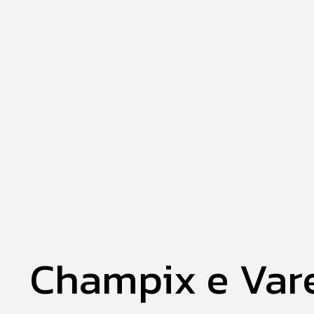
Champix e Vare