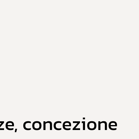
ze, concezione