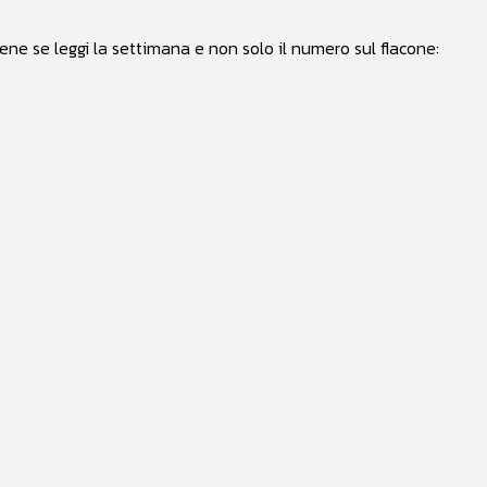
ne se leggi la settimana e non solo il numero sul flacone: