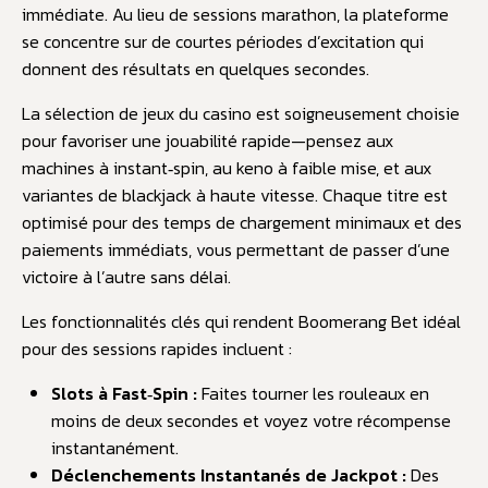
immédiate. Au lieu de sessions marathon, la plateforme
se concentre sur de courtes périodes d’excitation qui
donnent des résultats en quelques secondes.
La sélection de jeux du casino est soigneusement choisie
pour favoriser une jouabilité rapide—pensez aux
machines à instant‑spin, au keno à faible mise, et aux
variantes de blackjack à haute vitesse. Chaque titre est
optimisé pour des temps de chargement minimaux et des
paiements immédiats, vous permettant de passer d’une
victoire à l’autre sans délai.
Les fonctionnalités clés qui rendent
Boomerang Bet
idéal
pour des sessions rapides incluent :
Slots à Fast‑Spin :
Faites tourner les rouleaux en
moins de deux secondes et voyez votre récompense
instantanément.
Déclenchements Instantanés de Jackpot :
Des