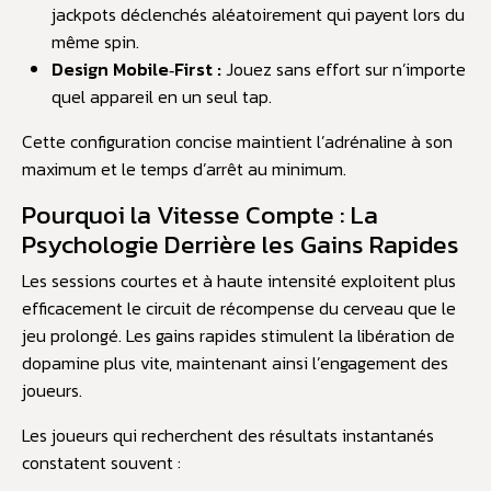
jackpots déclenchés aléatoirement qui payent lors du
même spin.
Design Mobile‑First :
Jouez sans effort sur n’importe
quel appareil en un seul tap.
Cette configuration concise maintient l’adrénaline à son
maximum et le temps d’arrêt au minimum.
Pourquoi la Vitesse Compte : La
Psychologie Derrière les Gains Rapides
Les sessions courtes et à haute intensité exploitent plus
efficacement le circuit de récompense du cerveau que le
jeu prolongé. Les gains rapides stimulent la libération de
dopamine plus vite, maintenant ainsi l’engagement des
joueurs.
Les joueurs qui recherchent des résultats instantanés
constatent souvent :