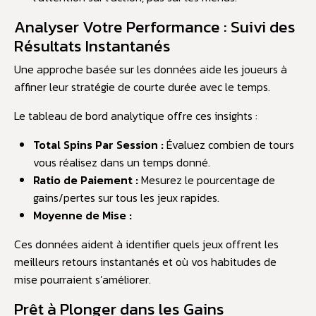
Analyser Votre Performance : Suivi des
Résultats Instantanés
Une approche basée sur les données aide les joueurs à
affiner leur stratégie de courte durée avec le temps.
Le tableau de bord analytique offre ces insights :
Total Spins Par Session :
Évaluez combien de tours
vous réalisez dans un temps donné.
Ratio de Paiement :
Mesurez le pourcentage de
gains/pertes sur tous les jeux rapides.
Moyenne de Mise :
Ces données aident à identifier quels jeux offrent les
meilleurs retours instantanés et où vos habitudes de
mise pourraient s’améliorer.
Prêt à Plonger dans les Gains