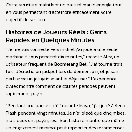
Cette structure maintient un haut niveau d’énergie tout
en vous permettant d’atteindre efficacement votre
objectif de session.
Histoires de Joueurs Réels : Gains
Rapides en Quelques Minutes
“Je me suis connecté vers midi et j’ai joué à une seule
machine à sous pendant dix minutes,” raconte Alex, un
utilisateur fréquent de Boomerang Bet. “J’ai tourné trois
fois, décroché un jackpot lors du dernier spin, et je suis
parti avec un joli gain avant le déjeuner.” L’expérience
d’Alex montre comment de courtes périodes peuvent
rapidement payer.
“Pendant une pause café,” raconte Maya, “j’ai joué à Keno
Flash pendant vingt minutes. Je n’ai placé que cinq mises,
mais deux ont payé gros.” Son histoire montre que même
un engagement minimal peut rapporter des récompenses