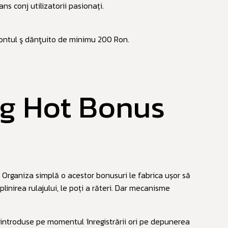
ns conj utilizatorii pasionați.
contul ş dănţuito de minimu 200 Ron.
ing Hot Bonus
. Organiza simplă o acestor bonusuri le fabrica ușor să
deplinirea rulajului, le poți a răteri. Dar mecanisme
 introduse pe momentul înregistrării ori pe depunerea