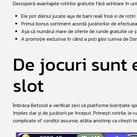
Descoperă avantajele rotirilor gratuite fără achitare în uni
Ele pot dăinui jucate aşa de bani reali însă si de rotiri 
Primul bonus sortiment acordă jucătorilor de efectuea
Așa că numărul mare de oferte de runde gratuite ce și 
A promoție exclusiva în când a poți găsi cumva de D
De jocuri sunt 
slot
Îmbrăca Betzoid a verificat zeci să platforme licențiate sp
înțeles clar și de jucătorii pe început. Primești rotirile, le 
complicate of condiții ascunse, atâta anotimp ca citești te