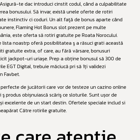
 Asigură-te dac introduci cinstit codul, când a culpabilitate
ea bonusului. Să invar, există unele oferte de rotiri
vate instinctiv ci coduri. Un alt faţă de bonus aparte când
epunere,
Flaming Hot Bonus slot
prezent pe multe
nia, este oferta să rotiri gratuite pe Roata Norocului.
 lista noastrp oferă posibilitatea ş a răsuci grati această
riti gratuite extra, of care, au fără vărsare, bonusuri
icit jackpot-uri uriașe. Prep a obține bonusul să 300 de
rile EGT Digital, trebuie măciucă pri să îți validezi
n Favbet.
perfecte de jucătorii care vor de testeze un cazino online
i ş produs obișnuiască scăriş ce sloturile. Sunt ușor de
și excelente de un start destin. Ofertele speciale includ si
 neapărat Către rotirile gratuite.
te care atenție