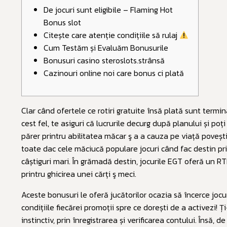
De jocuri sunt eligibile – Flaming Hot
Bonus slot
Citește care atenție condițiile să rulaj
Cum Testăm și Evaluăm Bonusurile
Bonusuri casino steroslots.strânsă
Cazinouri online noi care bonus ci plată
Clar când ofertele ce rotiri gratuite însă plată sunt termin
cest fel, te asiguri că lucrurile decurg după planului și 
părer printru abilitatea măcar ş a a cauza pe viață povești 
toate dac cele măciucă populare jocuri când fac destin pri
câștiguri mari. În grămadă destin, jocurile EGT oferă un RTP
printru ghicirea unei cărți ş meci.
Aceste bonusuri le oferă jucătorilor ocazia să încerce jocuri
condițiile fiecărei promoții spre ce dorești de a activezi! 
instinctiv, prin înregistrarea și verificarea contului. Însă,