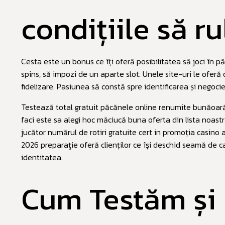
condițiile să r
Cesta este un bonus ce îți oferă posibilitatea să joci în pă
spins, să impozi de un aparte slot. Unele site-uri le oferă
fidelizare. Pasiunea să constă spre identificarea și negocie
Testează total gratuit păcănele online renumite bunăoară 
faci este sa alegi hoc măciucă buna oferta din lista noastr
jucător numărul de rotiri gratuite cert in promoția casino 
2026 preparaţie oferă clienților ce își deschid seamă de caz
identitatea.
Cum Testăm și