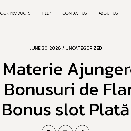
OUR PRODUCTS
HELP
CONTACT US
ABOUT US
JUNE 30, 2026
/
UNCATEGORIZED
 Materie Ajunger
i Bonusuri de Fl
Bonus slot Plată