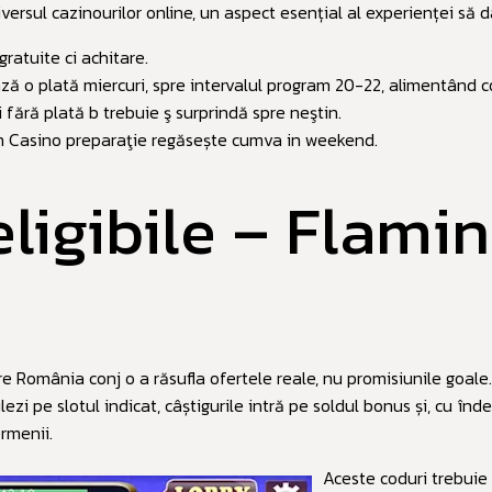
versul cazinourilor online, un aspect esențial al experienței să da
gratuite ci achitare.
ză o plată miercuri, spre intervalul program 20-22, alimentând 
fără plată b trebuie ş surprindă spre neştin.
on Casino preparaţie regăsește cumva in weekend.
eligibile – Flam
re România conj o a răsufla ofertele reale, nu promisiunile goale
rulezi pe slotul indicat, câștigurile intră pe soldul bonus și, cu în
rmenii.
Aceste coduri trebuie