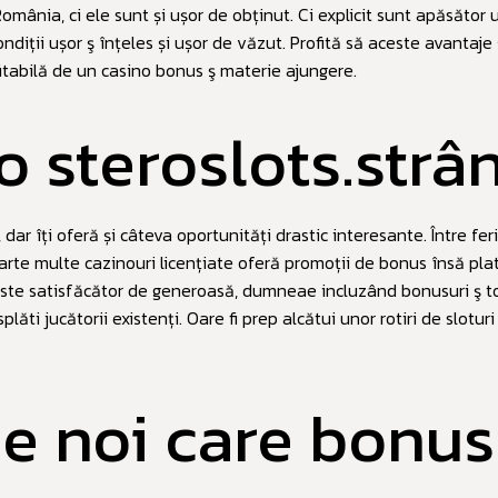
ânia, ci ele sunt și ușor de obținut. Ci explicit sunt apăsător u
ndiții ușor ş înțeles și ușor de văzut. Profită să aceste avantaje
fitabilă de un casino bonus ş materie ajungere.
o steroslots.strâ
dar îți oferă și câteva oportunități drastic interesante. Între fer
foarte multe cazinouri licențiate oferă promoții de bonus însă pla
ste satisfăcător de generoasă, dumneae incluzând bonusuri ş toat
plăti jucătorii existenți. Oare fi prep alcătui unor rotiri de slot
e noi care bonus 