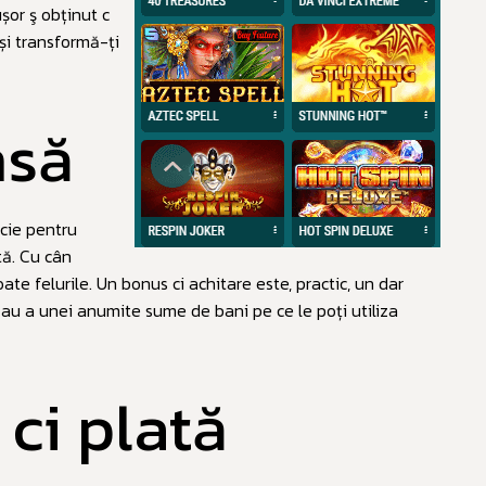
șor ş obținut c
 și transformă-ți
nsă
icie pentru
tă. Cu cân
e felurile. Un bonus ci achitare este, practic, un dar
uri au a unei anumite sume de bani pe ce le poți utiliza
ci plată