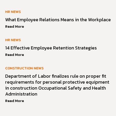
HR NEWS
What Employee Relations Means in the Workplace
Read More
HR NEWS
14 Effective Employee Retention Strategies
Read More
CONSTRUCTION NEWS
Department of Labor finalizes rule on proper fit
requirements for personal protective equipment
in construction Occupational Safety and Health
Administration
Read More