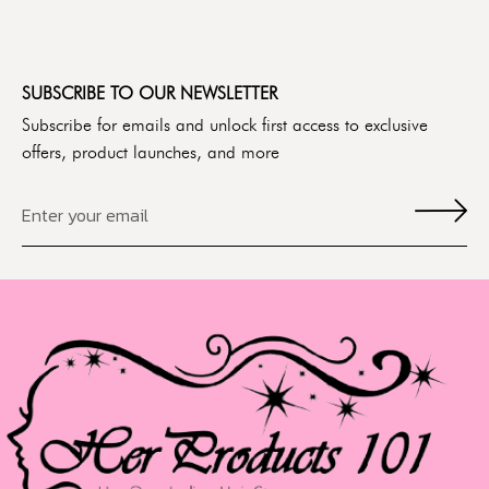
SUBSCRIBE TO OUR NEWSLETTER
Subscribe for emails and unlock first access to exclusive
offers, product launches, and more