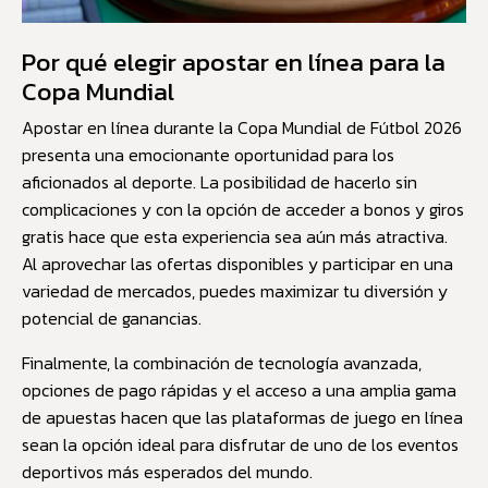
Por qué elegir apostar en línea para la
Copa Mundial
Apostar en línea durante la Copa Mundial de Fútbol 2026
presenta una emocionante oportunidad para los
aficionados al deporte. La posibilidad de hacerlo sin
complicaciones y con la opción de acceder a bonos y giros
gratis hace que esta experiencia sea aún más atractiva.
Al aprovechar las ofertas disponibles y participar en una
variedad de mercados, puedes maximizar tu diversión y
potencial de ganancias.
Finalmente, la combinación de tecnología avanzada,
opciones de pago rápidas y el acceso a una amplia gama
de apuestas hacen que las plataformas de juego en línea
sean la opción ideal para disfrutar de uno de los eventos
deportivos más esperados del mundo.