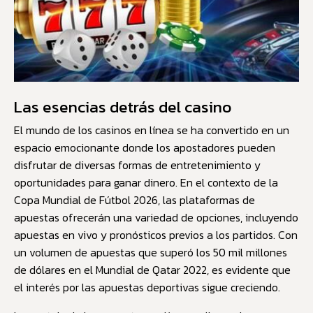
Las esencias detrás del casino
El mundo de los casinos en línea se ha convertido en un
espacio emocionante donde los apostadores pueden
disfrutar de diversas formas de entretenimiento y
oportunidades para ganar dinero. En el contexto de la
Copa Mundial de Fútbol 2026, las plataformas de
apuestas ofrecerán una variedad de opciones, incluyendo
apuestas en vivo y pronósticos previos a los partidos. Con
un volumen de apuestas que superó los 50 mil millones
de dólares en el Mundial de Qatar 2022, es evidente que
el interés por las apuestas deportivas sigue creciendo.