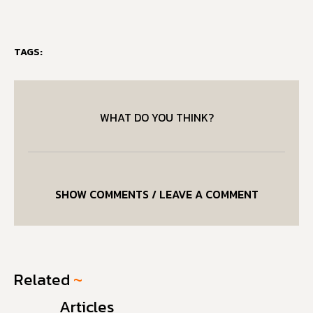
TAGS:
WHAT DO YOU THINK?
SHOW COMMENTS / LEAVE A COMMENT
Related
~
Articles