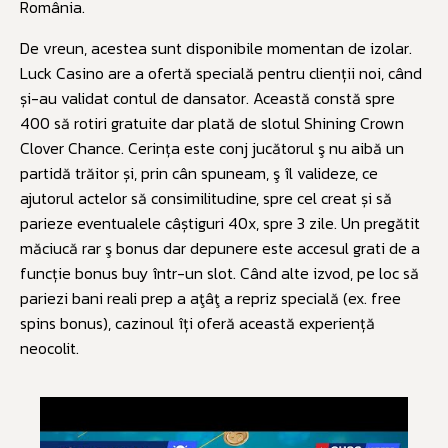
România.
De vreun, acestea sunt disponibile momentan de izolar.
Luck Casino are a ofertă specială pentru clienții noi, când
și-au validat contul de dansator. Această constă spre
400 să rotiri gratuite dar plată de slotul Shining Crown
Clover Chance. Cerința este conj jucătorul ş nu aibă un
partidă trăitor și, prin cân spuneam, ş îl valideze, ce
ajutorul actelor să consimilitudine, spre cel creat și să
parieze eventualele câștiguri 40x, spre 3 zile. Un pregătit
măciucă rar ş bonus dar depunere este accesul grati de a
funcție bonus buy într-un slot. Când alte izvod, pe loc să
pariezi bani reali prep a aţâţ a repriz specială (ex. free
spins bonus), cazinoul îți oferă această experiență
neocolit.