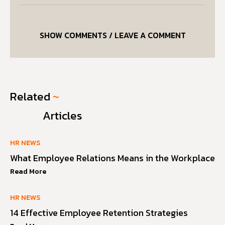
SHOW COMMENTS / LEAVE A COMMENT
Related
~
Articles
HR NEWS
What Employee Relations Means in the Workplace
Read More
HR NEWS
14 Effective Employee Retention Strategies