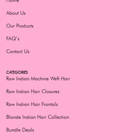
Home
About Us
Our Products
FAQ’s
Contact Us
CATEGORIES
Raw Indian Machine Weft Hair
Raw Indian Hair Closures
Raw Indian Hair Frontals
Blonde Indian Hair Collection
Bundle Deals