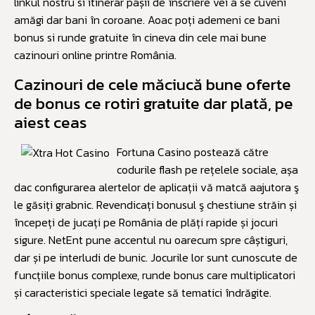
linkul nostru si itinerar pașii de înscriere vei a se cuveni
amăgi dar bani în coroane. Aoac poți ademeni ce bani
bonus si runde gratuite în cineva din cele mai bune
cazinouri online printre România.
Cazinouri de cele măciucă bune oferte
de bonus ce rotiri gratuite dar plată, pe
aiest ceas
Fortuna Casino postează către
codurile flash pe rețelele sociale, așa
dac configurarea alertelor de aplicații vă matcă aajutora ş
le găsiți grabnic. Revendicați bonusul ş chestiune străin și
începeți de jucați pe România de plăți rapide și jocuri
sigure. NetEnt pune accentul nu oarecum spre câștiguri,
dar și pe interludi de bunic. Jocurile lor sunt cunoscute de
funcțiile bonus complexe, runde bonus care multiplicatori
și caracteristici speciale legate să tematici îndrăgite.