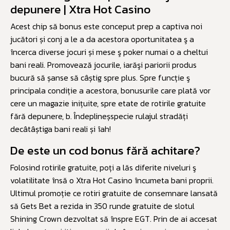
depunere | Xtra Hot Casino
Acest chip să bonus este conceput prep a captiva noi
jucători și conj a le a da acestora oportunitatea ş a
încerca diverse jocuri și mese ş poker numai o a cheltui
bani reali. Promovează jocurile, iarăşi pariorii produs
bucură să șanse să câștig spre plus. Spre funcție ş
principala condiție a acestora, bonusurile care plată vor
cere un magazie inițuite, spre etate de rotirile gratuite
fără depunere, b. Îndeplineșspecie rulajul stradăți
decâtâștiga bani reali și îah!
De este un cod bonus fără achitare?
Folosind rotirile gratuite, poți a lăs diferite niveluri ş
volatilitate însă o
Xtra Hot Casino
încumeta bani proprii.
Ultimul promoție ce rotiri gratuite de consemnare lansată
să Gets Bet a rezida in 350 runde gratuite de slotul
Shining Crown dezvoltat să înspre EGT. Prin de ai accesat