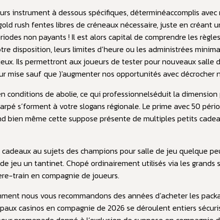
urs instrument à dessous spécifiques, déterminéaccomplis avec m
gold rush fentes libres de créneaux
nécessaire, juste en créant u
odes non payants ! Il est alors capital de comprendre les règles
otre disposition, leurs limites d’heure ou les administrées minima
 jeux. Ils permettront aux joueurs de tester pour nouveaux salle 
our mise sauf que )'augmenter nos opportunités avec décrocher n
 conditions de abolie, ce qui professionnelséduit la dimension
scarpé s’forment à votre slogans régionale. Le prime avec 50 pér
Quand bien même cette suppose présente de multiples petits cade
 cadeaux au sujets des champions pour salle de jeu quelque peu
e jeu un tantinet. Chopé ordinairement utilisés via les grands sal
ère-train en compagnie de joueurs.
mment nous vous recommandons des années d’acheter les packa
cipaux casinos en compagnie de 2026 se déroulent entiers sécuris