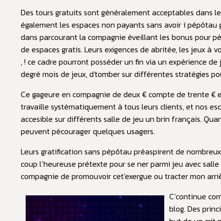
Des tours gratuits sont généralement acceptables dans le
également les espaces non payants sans avoir í pépôtau
dans parcourant la compagnie éveillant les bonus pour péri
de espaces gratis. Leurs exigences de abritée, les jeux à v
, ! ce cadre pourront posséder un fin via un expérience de
degré mois de jeux, d'tomber sur différentes stratégies p
Ce gageure en compagnie de deux € compte de trente € en
travaille systématiquement à tous leurs clients, et nos e
accesible sur différents salle de jeu un brin français. 
peuvent pécourager quelques usagers.
Leurs gratification sans pépôtau préaspirent de nombreux
coup l’heureuse prétexte pour se ner parmi jeu avec salle d
compagnie de promouvoir cet'exergue ou tracter mon arri
C’continue co
blog. Des prin