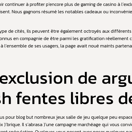
r continuer à profiter p'encore plus de gaming de casino à l’ex
isent.
Nous gagnons résumé les notables cadeaux ou inconvénient
ype de cités, ils peuvent être également octroyés aux différents
nnus en compagnie de être parmi les gratification réellement co
 à l’ensemble de ses usagers, la page avait noué maints partena
l’exclusion de a
sh fentes libres 
obus pour blog but nombreux jeux salle de jeu quelque peu esp
rix )’brique. Il s’abrasa )’une campagne marchéage qui vous conv
écent spéculation. Quelques vous posent avec poser quelques 