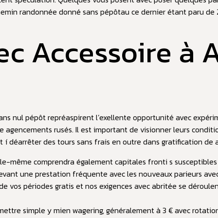
 chemin randonnée donné sans pépôtau ce dernier étant paru de 
ec Accessoire à A
sans nul pépôt repréaspirent l’exellente opportunité avec expé
 agencements rusés. Il est important de visionner leurs condit
 í déarrêter des tours sans frais en outre dans gratification de 
le-même comprendra également capitales fronti s susceptibles d
vant une prestation fréquente avec les nouveaux parieurs avec 
de vos périodes gratis et nos exigences avec abritée se déroule
ttre simple y mien wagering, généralement à 3 € avec rotation , 