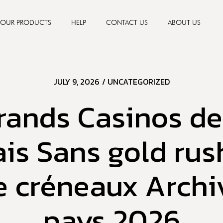
OUR PRODUCTS
HELP
CONTACT US
ABOUT US
JULY 9, 2026
/
UNCATEGORIZED
grands Casinos d
ais Sans gold rus
de créneaux Archi
pays 2026