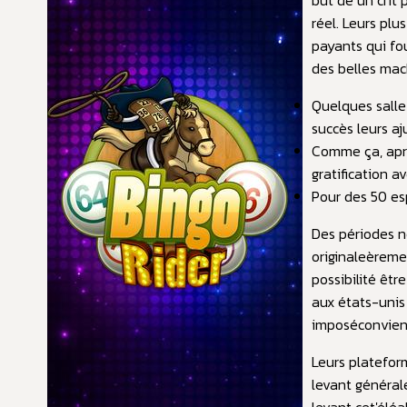
but de un crit
réel. Leurs pl
payants qui fo
des belles mac
Quelques salle
succès leurs aj
Comme ça, aprè
gratification av
Pour des 50 esp
Des périodes n
originaleèremen
possibilité êt
aux états-unis
imposéconviens
Leurs platefor
levant général