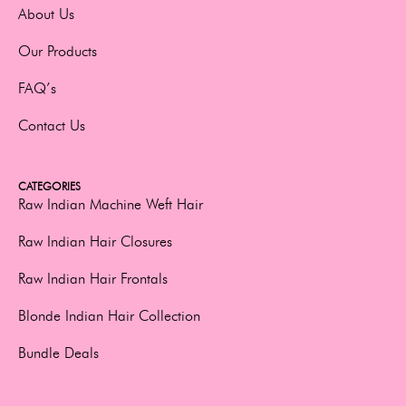
About Us
Our Products
FAQ’s
Contact Us
CATEGORIES
Raw Indian Machine Weft Hair
Raw Indian Hair Closures
Raw Indian Hair Frontals
Blonde Indian Hair Collection
Bundle Deals