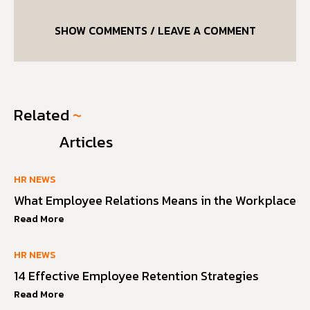
SHOW COMMENTS / LEAVE A COMMENT
Related
~
Articles
HR NEWS
What Employee Relations Means in the Workplace
Read More
HR NEWS
14 Effective Employee Retention Strategies
Read More