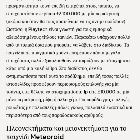
πραγματικότητα κοινή επειδή επιτρέπει στους παίκτες να
στοιχηματίσουν περίπου £2.100.000 με μία περιστροφή
(ακόμα και όταν θα τους προτείναμε να τις αντιμετωπίσουν).
Ωστόσο, η Playtech είναι γνωστή για τους εμπορικά
αδειοδοτημένους τίτλους ταινιών. Παρακάτω υπάρχουν πολλά
από τα τυπικά όρια που μπορείτε να λάβετε στο διαδίκτυο. Τα
παιχνίδια σε πραγματικό χρόνο επιτρέπουν πάντα μεγάλα
στοιχήματα, αλλά εξακολουθούν να ταιριάζουν με στοιχήματα
κάτω από μια καλή λίβρα. Στο διαδίκτυο, δεν θα
αντιμετωπίσετε ποτέ αυτό το πρόβλημα, επειδή τόσες πολλές
ιστοσελίδες προσφέρουν περιορισμούς επιλογής για μία
τσάντα, είτε θέλετε να στοιχηματίσετε 1p είτε £10.000 σε μία
μόνο περιστροφή, ρίψη ή άλλο χέρι. Για παράδειγμα, επιλογές
ρουλέτας με πολλαπλές μπάλες γκολφ, πολλαπλά ελαστικά και
περισσότερα από τους παραδοσιακούς αριθμούς.
Πλεονεκτήματα και μειονεκτήματα για το
παιχνίδι Meteoroid