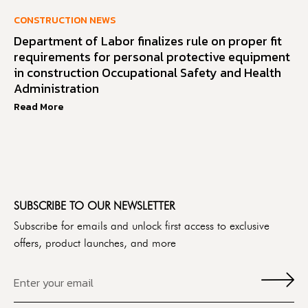
CONSTRUCTION NEWS
Department of Labor finalizes rule on proper fit
requirements for personal protective equipment
in construction Occupational Safety and Health
Administration
Read More
SUBSCRIBE TO OUR NEWSLETTER
Subscribe for emails and unlock first access to exclusive
offers, product launches, and more