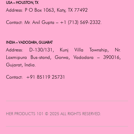
USA – HOUSTON, TX
Address:
P O Box 1063, Katy, TX 77492
Contact:
Mr. Anil Gupta –
+1 (713) 569-2332.
INDIA – VADODARA, GUJARAT
Address:
D-130/131, Kunj Villa Township, Nr.
Laxmipura Bus-stand, Gorwa, Vadodara – 390016,
Gujarat, India.
Contact:
+91 85119 25731
HER PRODUCTS 101 © 2025 ALL RIGHTS RESERVED.