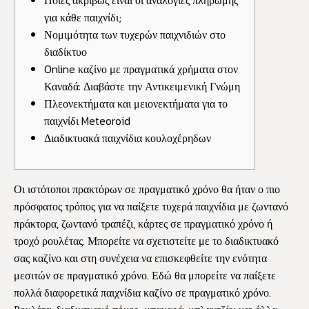
Ποιες ακριβώς είναι οι αναλογίες πληρωμής
για κάθε παιχνίδι;
Νομιμότητα των τυχερών παιχνιδιών στο
διαδίκτυο
Online καζίνο με πραγματικά χρήματα στον
Καναδά: Διαβάστε την Αντικειμενική Γνώμη
Πλεονεκτήματα και μειονεκτήματα για το
παιχνίδι Meteoroid
Διαδικτυακά παιχνίδια κουλοχέρηδων
Οι ιστότοποι πρακτόρων σε πραγματικό χρόνο θα ήταν ο πιο
πρόσφατος τρόπος για να παίξετε τυχερά παιχνίδια με ζωντανό
πράκτορα, ζωντανό τραπέζι, κάρτες σε πραγματικό χρόνο ή
τροχό ρουλέτας. Μπορείτε να σχετιστείτε με το διαδικτυακό
σας καζίνο και στη συνέχεια να επισκεφθείτε την ενότητα
μεσιτών σε πραγματικό χρόνο. Εδώ θα μπορείτε να παίξετε
πολλά διαφορετικά παιχνίδια καζίνο σε πραγματικό χρόνο.