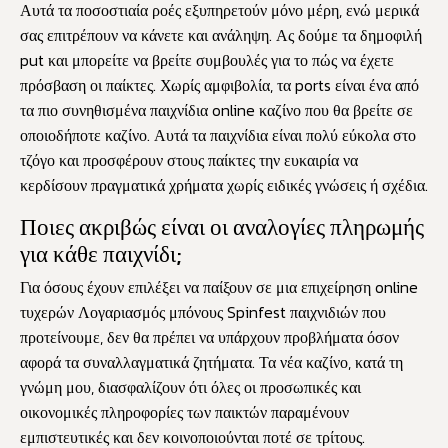
Αυτά τα ποσοστιαία ροές εξυπηρετούν μόνο μέρη, ενώ μερικά
σας επιτρέπουν να κάνετε και ανάληψη. Ας δούμε τα δημοφιλή
put και μπορείτε να βρείτε συμβουλές για το πώς να έχετε
πρόσβαση οι παίκτες. Χωρίς αμφιβολία, τα ports είναι ένα από
τα πιο συνηθισμένα παιχνίδια online καζίνο που θα βρείτε σε
οποιοδήποτε καζίνο. Αυτά τα παιχνίδια είναι πολύ εύκολα στο
τζόγο και προσφέρουν στους παίκτες την ευκαιρία να
κερδίσουν πραγματικά χρήματα χωρίς ειδικές γνώσεις ή σχέδια.
Ποιες ακριβώς είναι οι αναλογίες πληρωμής
για κάθε παιχνίδι;
Για όσους έχουν επιλέξει να παίξουν σε μια επιχείρηση online
τυχερών
Λογαριασμός μπόνους Spinfest
παιχνιδιών που
προτείνουμε, δεν θα πρέπει να υπάρχουν προβλήματα όσον
αφορά τα συναλλαγματικά ζητήματα. Τα νέα καζίνο, κατά τη
γνώμη μου, διασφαλίζουν ότι όλες οι προσωπικές και
οικονομικές πληροφορίες των παικτών παραμένουν
εμπιστευτικές και δεν κοινοποιούνται ποτέ σε τρίτους.